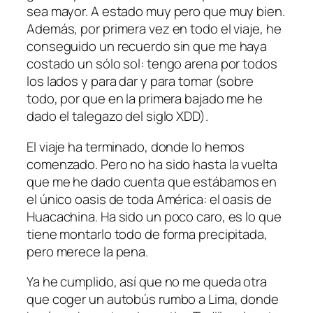
sea mayor. A estado muy pero que muy bien.
Además, por primera vez en todo el viaje, he
conseguido un recuerdo sin que me haya
costado un sólo sol: tengo arena por todos
los lados y para dar y para tomar (sobre
todo, por que en la primera bajado me he
dado el talegazo del siglo XDD).
El viaje ha terminado, donde lo hemos
comenzado. Pero no ha sido hasta la vuelta
que me he dado cuenta que estábamos en
el único oasis de toda América: el oasis de
Huacachina. Ha sido un poco caro, es lo que
tiene montarlo todo de forma precipitada,
pero merece la pena.
Ya he cumplido, así que no me queda otra
que coger un autobús rumbo a Lima, donde