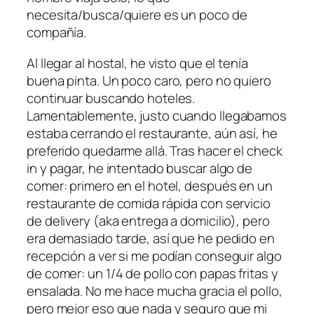
necesita/busca/quiere es un poco de
compañía.
Al llegar al hostal, he visto que el tenía
buena pinta. Un poco caro, pero no quiero
continuar buscando hoteles.
Lamentablemente, justo cuando llegabamos
estaba cerrando el restaurante, aún así, he
preferido quedarme allá. Tras hacer el check
in y pagar, he intentado buscar algo de
comer: primero en el hotel, después en un
restaurante de comida rápida con servicio
de delivery (aka entrega a domicilio), pero
era demasiado tarde, así que he pedido en
recepción a ver si me podían conseguir algo
de comer: un 1/4 de pollo con papas fritas y
ensalada. No me hace mucha gracia el pollo,
pero mejor eso que nada y seguro que mi