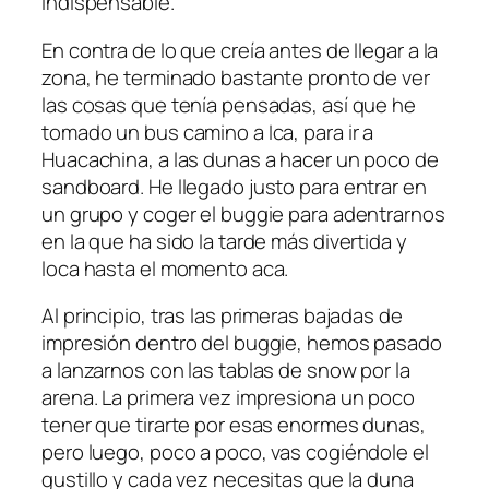
indispensable.
En contra de lo que creía antes de llegar a la
zona, he terminado bastante pronto de ver
las cosas que tenía pensadas, así que he
tomado un bus camino a Ica, para ir a
Huacachina, a las dunas a hacer un poco de
sandboard. He llegado justo para entrar en
un grupo y coger el buggie para adentrarnos
en la que ha sido la tarde más divertida y
loca hasta el momento aca.
Al principio, tras las primeras bajadas de
impresión dentro del buggie, hemos pasado
a lanzarnos con las tablas de snow por la
arena. La primera vez impresiona un poco
tener que tirarte por esas enormes dunas,
pero luego, poco a poco, vas cogiéndole el
gustillo y cada vez necesitas que la duna