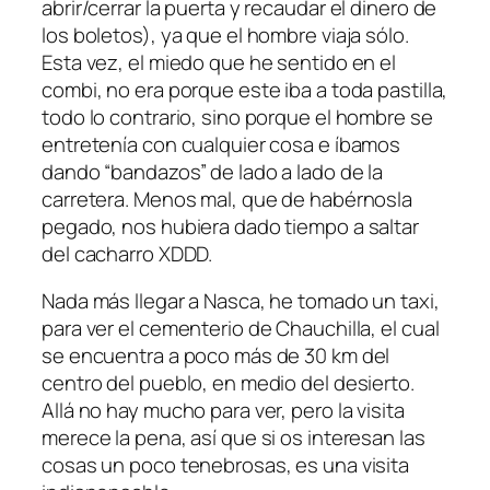
abrir/cerrar la puerta y recaudar el dinero de
los boletos), ya que el hombre viaja sólo.
Esta vez, el miedo que he sentido en el
combi, no era porque este iba a toda pastilla,
todo lo contrario, sino porque el hombre se
entretenía con cualquier cosa e íbamos
dando “bandazos” de lado a lado de la
carretera. Menos mal, que de habérnosla
pegado, nos hubiera dado tiempo a saltar
del cacharro XDDD.
Nada más llegar a Nasca, he tomado un taxi,
para ver el cementerio de Chauchilla, el cual
se encuentra a poco más de 30 km del
centro del pueblo, en medio del desierto.
Allá no hay mucho para ver, pero la visita
merece la pena, así que si os interesan las
cosas un poco tenebrosas, es una visita