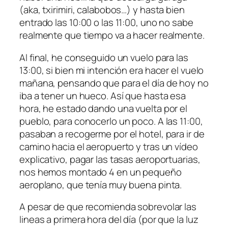
(aka, txirimiri, calabobos…) y hasta bien
entrado las 10:00 o las 11:00, uno no sabe
realmente que tiempo va a hacer realmente.
Al final, he conseguido un vuelo para las
13:00, si bien mi intención era hacer el vuelo
mañana, pensando que para el día de hoy no
iba a tener un hueco. Así que hasta esa
hora, he estado dando una vuelta por el
pueblo, para conocerlo un poco. A las 11:00,
pasaban a recogerme por el hotel, para ir de
camino hacia el aeropuerto y tras un vídeo
explicativo, pagar las tasas aeroportuarias,
nos hemos montado 4 en un pequeño
aeroplano, que tenía muy buena pinta.
A pesar de que recomienda sobrevolar las
lineas a primera hora del día (por que la luz