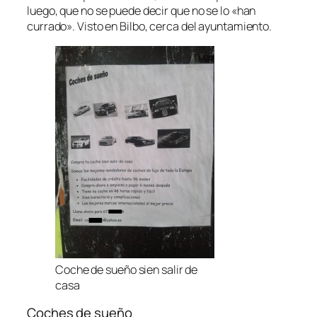
luego, que no se puede decir que no se lo «han
currado». Visto en Bilbo, cerca del ayuntamiento.
Coche de sueño sien salir de
casa
Coches de sueño