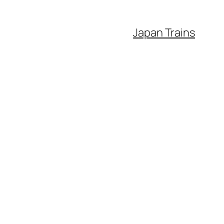
Japan Trains