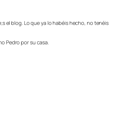
s el blog. Lo que ya lo habéis hecho, no tenéis
mo Pedro por su casa.