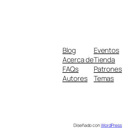
Blog
Eventos
Acerca de
Tienda
FAQs
Patrones
Autores
Temas
Diseñado con
WordPress