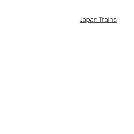
Japan Trains