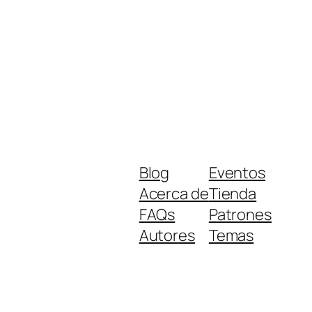
Blog
Eventos
Acerca de
Tienda
FAQs
Patrones
Autores
Temas