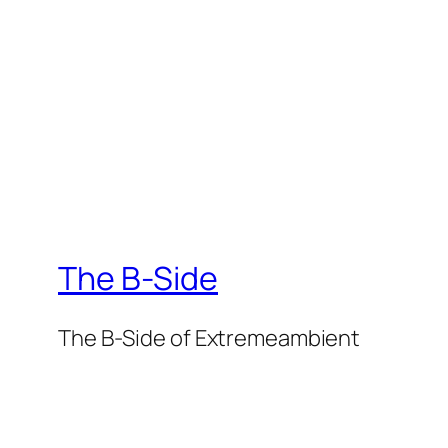
The B-Side
The B-Side of Extremeambient