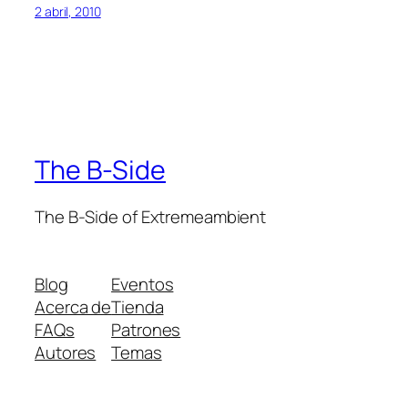
2 abril, 2010
The B-Side
The B-Side of Extremeambient
Blog
Eventos
Acerca de
Tienda
FAQs
Patrones
Autores
Temas