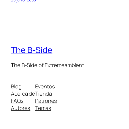
The B-Side
The B-Side of Extremeambient
Blog
Eventos
Acerca de
Tienda
FAQs
Patrones
Autores
Temas