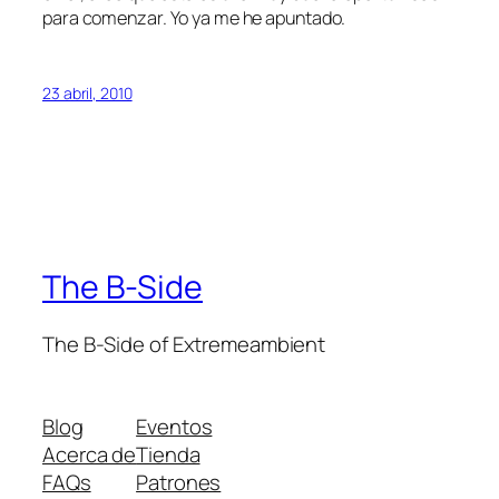
para comenzar. Yo ya me he apuntado.
23 abril, 2010
The B-Side
The B-Side of Extremeambient
Blog
Eventos
Acerca de
Tienda
FAQs
Patrones