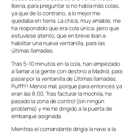
Iberia, para preguntar si no había más colas,
ya que de lo contrario, a lo mejor me
quedaba en tierra. La chica, muy amable, me
ha respondido que era cola única, pero que
estuviese atento, que en breve iban a
habilitar una nueva ventanilla, para las
últimas llamadas.
Tras 5-10 minutos en la cola, han empezado
a llamar a la gente con destino a Madrid, para
pasar por la ventanilla de Últimas llamadas.
Pufff!!! Menos mal, porque para entonces ya
eran las 8:00. Tras facturar la mochila, he
pasado la zona de control (sin ningún
problema) y me he dirigido a la puerta de
embarque asignada.
Mientras el comandante dirigía la nave a la