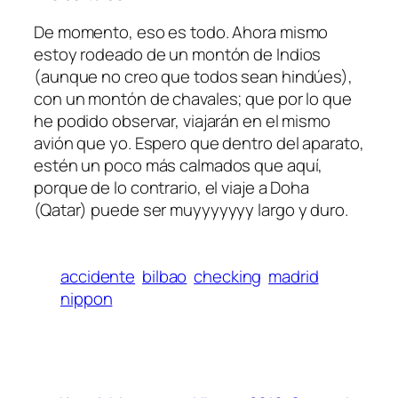
De momento, eso es todo. Ahora mismo
estoy rodeado de un montón de Indios
(aunque no creo que todos sean hindúes),
con un montón de chavales; que por lo que
he podido observar, viajarán en el mismo
avión que yo. Espero que dentro del aparato,
estén un poco más calmados que aquí,
porque de lo contrario, el viaje a Doha
(Qatar) puede ser muyyyyyyy largo y duro.
accidente
bilbao
checking
madrid
nippon