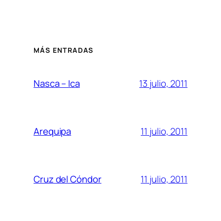
MÁS ENTRADAS
13 julio, 2011
Nasca – Ica
11 julio, 2011
Arequipa
11 julio, 2011
Cruz del Cóndor