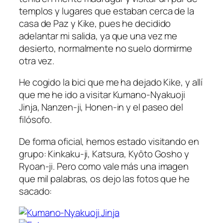
templos y lugares que estaban cerca de la
casa de Paz y Kike, pues he decidido
adelantar mi salida, ya que una vez me
desierto, normalmente no suelo dormirme
otra vez.
He cogido la bici que me ha dejado Kike, y allí
que me he ido a visitar Kumano-Nyakuoji
Jinja, Nanzen-ji, Honen-in y el paseo del
filósofo.
De forma oficial, hemos estado visitando en
grupo: Kinkaku-ji, Katsura, Kyōto Gosho y
Ryoan-ji. Pero como vale más una imagen
que mil palabras, os dejo las fotos que he
sacado: