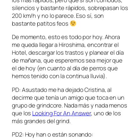
silencios y bastante rápidos, sobrepasan los
200 km/h y no lo parece. Eso sí, son
bastante patitos feos
De momento, esto es todo por hoy. Ahora
me queda llegar a Hiroshima, encontrar el
Hotel, descargar los trastos y planear el día
de mañana, que esperemos sea mejor que
el de hoy (en cuanto al día de perros que
hemos tenido con la continua lluvia).
PD: Asustado me ha dejado Cristina, al
decirme que tenía un amigo que toca en un
grupo de grindcore. Nada más y nada menos
que los
Looking For An Answer
, uno de los
más grandes del grind.
PD2: Hoy han o están sonando: