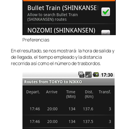
Preferencias
En el resultado, se nos mostrará: la hora de salida y
de llegada, el tiempo empleado y la distancia
recorrida así como el número de trasbordos.