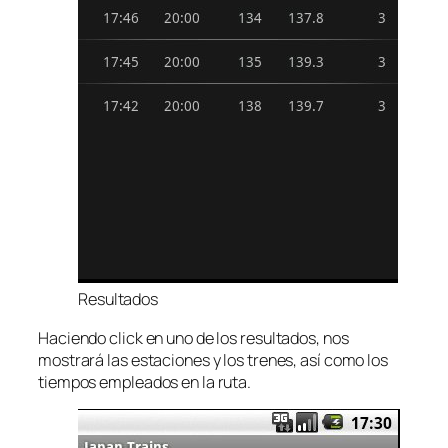
Resultados
Haciendo click en uno de los resultados, nos
mostrará las estaciones y los trenes, así como los
tiempos empleados en la ruta.