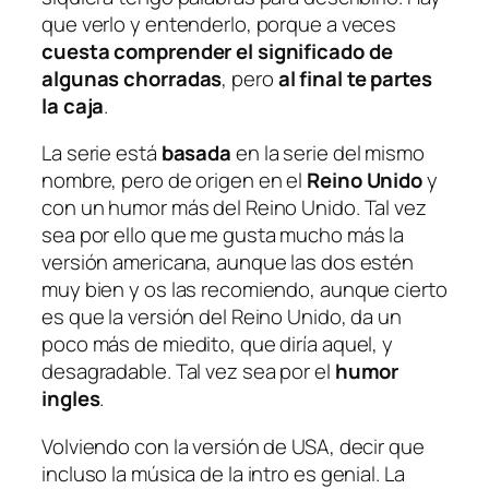
que verlo y entenderlo, porque a veces
cuesta comprender el significado de
algunas chorradas
, pero
al final te partes
la caja
.
La serie está
basada
en la serie del mismo
nombre, pero de origen en el
Reino Unido
y
con un humor más del Reino Unido. Tal vez
sea por ello que me gusta mucho más la
versión americana, aunque las dos estén
muy bien y os las recomiendo, aunque cierto
es que la versión del Reino Unido, da un
poco más de miedito, que diría aquel, y
desagradable. Tal vez sea por el
humor
ingles
.
Volviendo con la versión de USA, decir que
incluso la música de la intro es genial. La