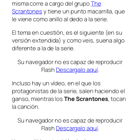
misma corre a cargo del grupo
The
Scrantones
y tiene un punto macarrilla, que
le viene como anillo al dedo a la serie.
El tema en cuestión, es el siguiente (en su
versión extendida) y como veis, suena algo
diferente a la de la serie.
Su navegador no es capaz de reproducir
Flash
Descargalo aquí
.
Incluso hay un vídeo, en el que los
protagonistas de la serie, salen haciendo el
ganso, mientras los
The Scrantones
, tocan
la canción.
Su navegador no es capaz de reproducir
Flash
Descargalo aquí
.