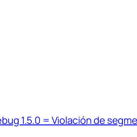
rebug 1.5.0 = Violación de segm