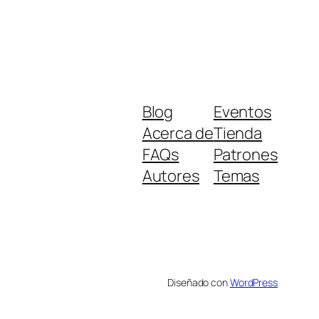
Blog
Eventos
Acerca de
Tienda
FAQs
Patrones
Autores
Temas
Diseñado con
WordPress