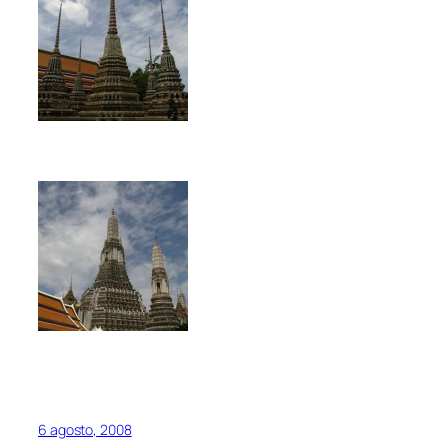
6 agosto, 2008