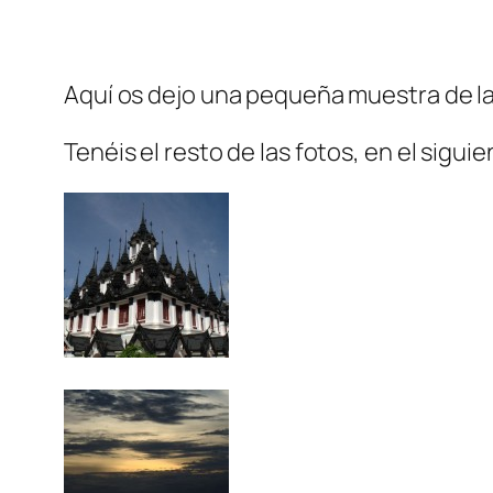
Aquí os dejo una pequeña muestra de la
Tenéis el resto de las fotos, en el sigui