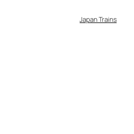
Japan Trains