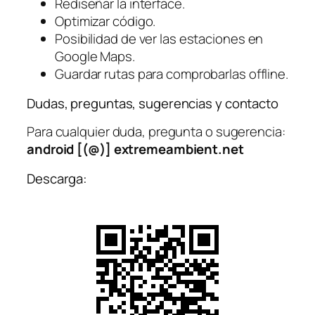
Rediseñar la interface.
Optimizar código.
Posibilidad de ver las estaciones en
Google Maps.
Guardar rutas para comprobarlas offline.
Dudas, preguntas, sugerencias y contacto
Para cualquier duda, pregunta o sugerencia:
android [(@)] extremeambient.net
Descarga: