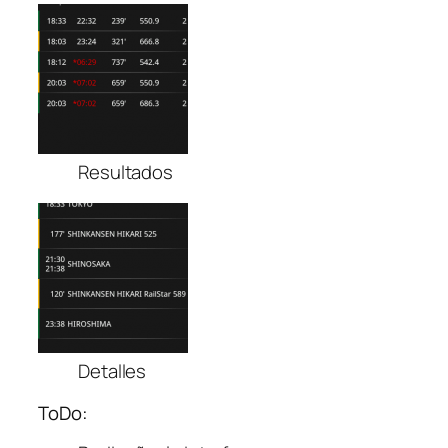
Resultados
Detalles
ToDo: