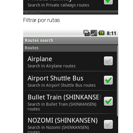
Filtrar por rutas