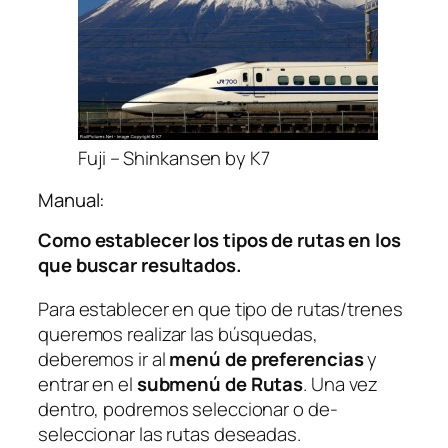
Fuji – Shinkansen by K7
Manual:
Como establecer los tipos de rutas en los
que buscar resultados.
Para establecer en que tipo de rutas/trenes
queremos realizar las búsquedas,
deberemos ir al
menú de preferencias
y
entrar en el
submenú de Rutas
. Una vez
dentro, podremos seleccionar o de-
seleccionar las rutas deseadas.