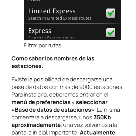
Filtrar por rutas
Como saber los nombres de las
estaciones.
Existe la posibilidad de descargarse una
base de datos con más de 9000 estaciones.
Para instalarla, deberemos entrar en el
menú de preferencias
y
seleccionar
«Base de datos de estaciones»
. La misma
comenzará a descargarse, unos
350Kb
aproximadamente
, una vez volvamos a la
pantalla inicial. Importante:
Actualmente