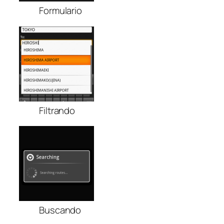
Formulario
Filtrando
Buscando