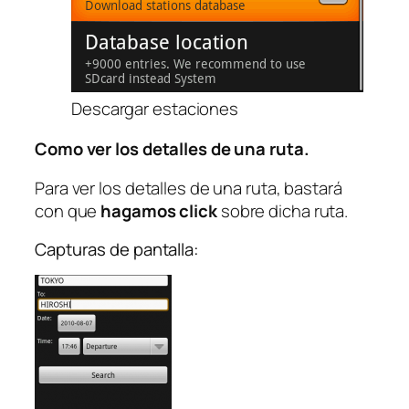
Descargar estaciones
Como ver los detalles de una ruta.
Para ver los detalles de una ruta, bastará
con que
hagamos click
sobre dicha ruta.
Capturas de pantalla: