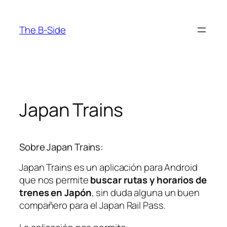
Saltar
al
The B-Side
contenido
Japan Trains
Sobre Japan Trains:
Japan Trains es un aplicación para Android
que nos permite
buscar rutas y horarios de
trenes en Japón
, sin duda alguna un buen
compañero para el Japan Rail Pass.