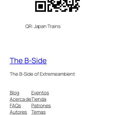
QR: Japan Trains
The B-Side
The B-Side of Extremeambient
Blog
Eventos
Acerca de
Tienda
FAQs
Patrones
Autores
Temas