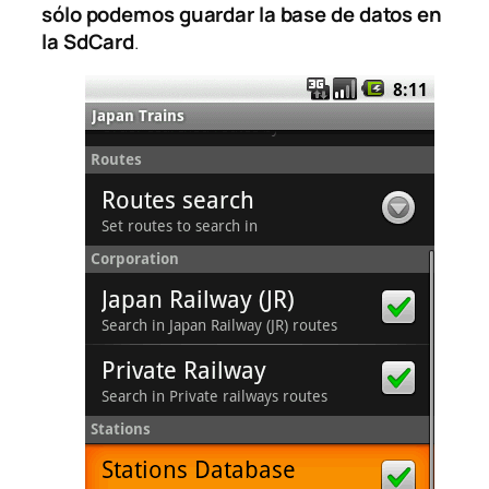
sólo podemos guardar la base de datos en
la SdCard
.