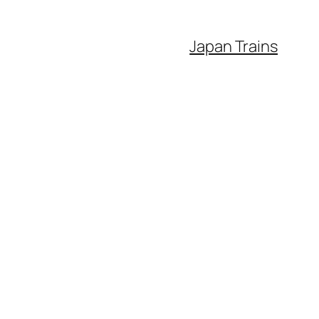
Japan Trains