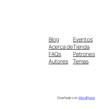
Blog
Eventos
Acerca de
Tienda
FAQs
Patrones
Autores
Temas
Diseñado con
WordPress