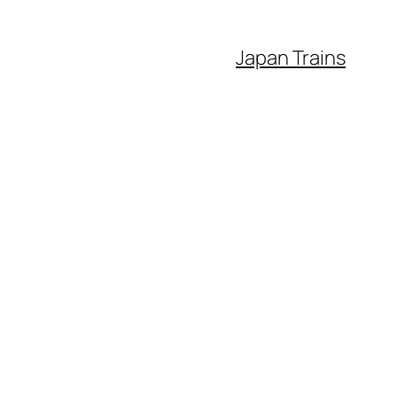
Japan Trains