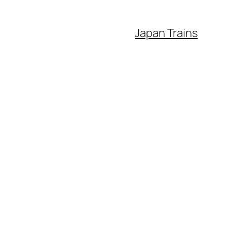
Japan Trains