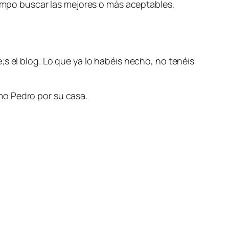
iempo buscar las mejores o más aceptables,
s el blog. Lo que ya lo habéis hecho, no tenéis
mo Pedro por su casa.