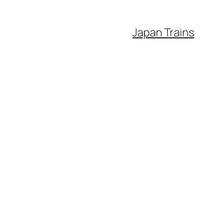
Japan Trains