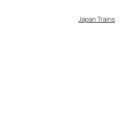
Japan Trains