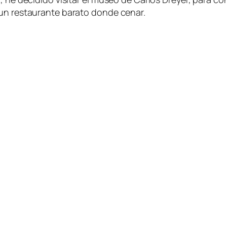
 un restaurante barato donde cenar.