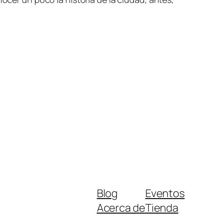
Blog
Eventos
Acerca de
Tienda