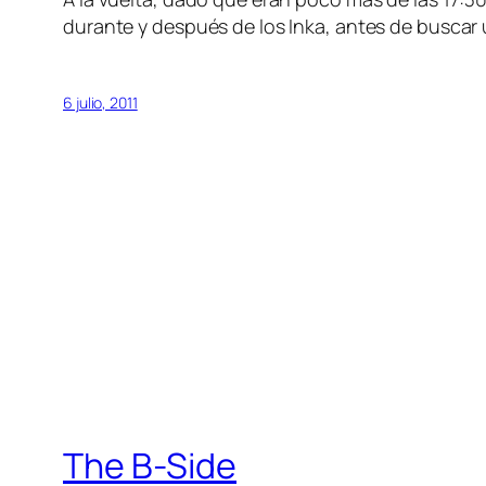
durante y después de los Inka, antes de buscar
6 julio, 2011
The B-Side