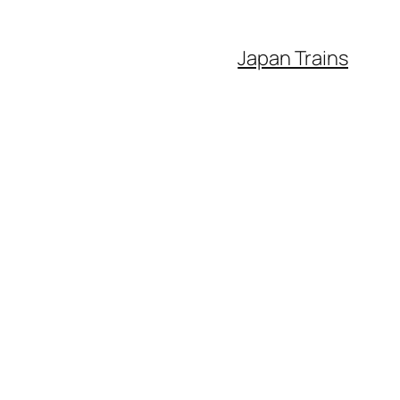
Japan Trains