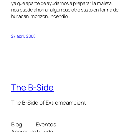
ya que aparte de ayudarnos a preparar la maleta,
nos puede ahorrar algún que otro susto en forma de
huracán, monzón, incendio…
27 abril, 2008
The B-Side
The B-Side of Extremeambient
Blog
Eventos
Acerca de
Tienda