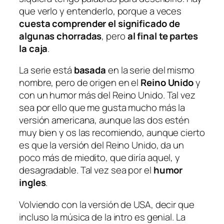
que verlo y entenderlo, porque a veces
cuesta comprender el significado de
algunas chorradas
, pero
al final te partes
la caja
.
La serie está
basada
en la serie del mismo
nombre, pero de origen en el
Reino Unido
y
con un humor más del Reino Unido. Tal vez
sea por ello que me gusta mucho más la
versión americana, aunque las dos estén
muy bien y os las recomiendo, aunque cierto
es que la versión del Reino Unido, da un
poco más de miedito, que diría aquel, y
desagradable. Tal vez sea por el
humor
ingles
.
Volviendo con la versión de USA, decir que
incluso la música de la intro es genial. La