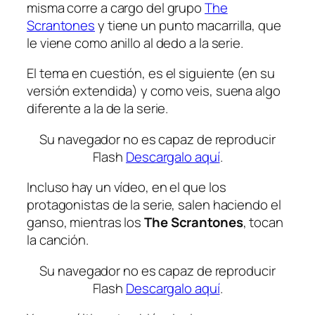
misma corre a cargo del grupo
The
Scrantones
y tiene un punto macarrilla, que
le viene como anillo al dedo a la serie.
El tema en cuestión, es el siguiente (en su
versión extendida) y como veis, suena algo
diferente a la de la serie.
Su navegador no es capaz de reproducir
Flash
Descargalo aquí
.
Incluso hay un vídeo, en el que los
protagonistas de la serie, salen haciendo el
ganso, mientras los
The Scrantones
, tocan
la canción.
Su navegador no es capaz de reproducir
Flash
Descargalo aquí
.