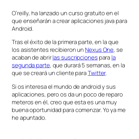
O’reilly
, ha lanzado un curso gratuito en el
que enseñarán a crear aplicaciones java para
Android.
Tras el éxito de la primera parte, en la que
los asistentes recibieron un
Nexus One
, se
acaban de abrir
las suscripciones
para
la
segunda parte
, que durará 5 semanas, en la
que se creará un cliente para
Twitter
.
Si os interesa el mundo de android y sus
aplicaciones, pero os da un poco de reparo
meteros en él, creo que esta es una muy
buena oportunidad para comenzar. Yo ya me
he apuntado.