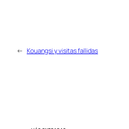
←
Kouangsi y visitas fallidas