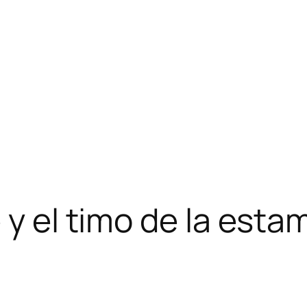
 y el timo de la esta