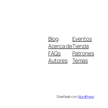
Blog
Eventos
Acerca de
Tienda
FAQs
Patrones
Autores
Temas
Diseñado con
WordPress