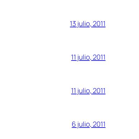
13 julio, 2011
11 julio, 2011
11 julio, 2011
6 julio, 2011