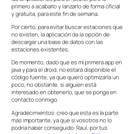
primero a acabarlo y lanzarlo de forma oficial
y gratuita, para este fin de semana.
Por cierto, para evitar buscar estaciones que
no existen, la aplicación da la opción de
descargar una base de datos con las
estaciones existentes.
De momento, dado que es mi primera app en
java y para el droid, no estará disponible el
código fuente, ya que quiero optimizarla un
poco, no obstante, si alguien está
interesado en obtenerlo, que se ponga en
contacto conmigo.
Agradecimientos: creo que esta es la parte
más importante, ya que si vosotros no lo
podría haber conseguido: Raul, por tus