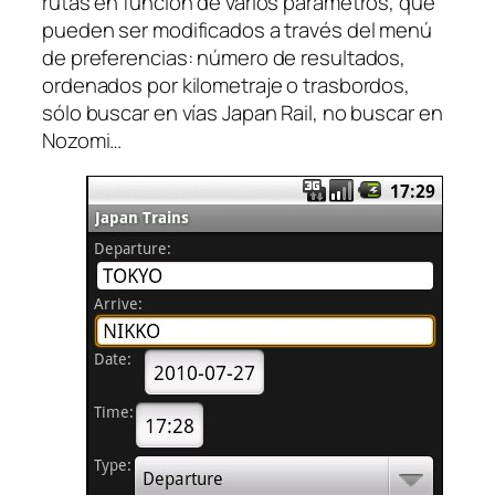
rutas en función de varios parámetros, que
pueden ser modificados a través del menú
de preferencias: número de resultados,
ordenados por kilometraje o trasbordos,
sólo buscar en vías Japan Rail, no buscar en
Nozomi…