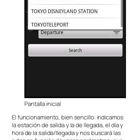
Pantalla inicial
El funcionamiento, bien sencillo: indicamos
la estación de salida y la de llegada, el día y
hora de la salida/llegada y nos buscará las