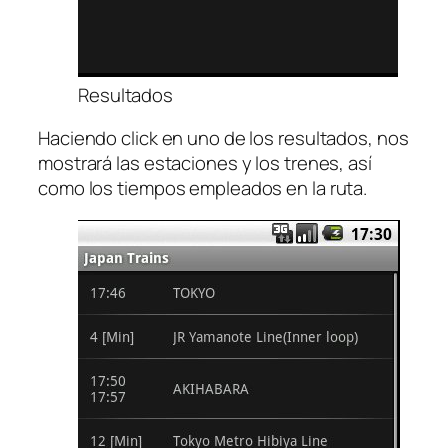
Resultados
Haciendo click en uno de los resultados, nos
mostrará las estaciones y los trenes, así
como los tiempos empleados en la ruta.