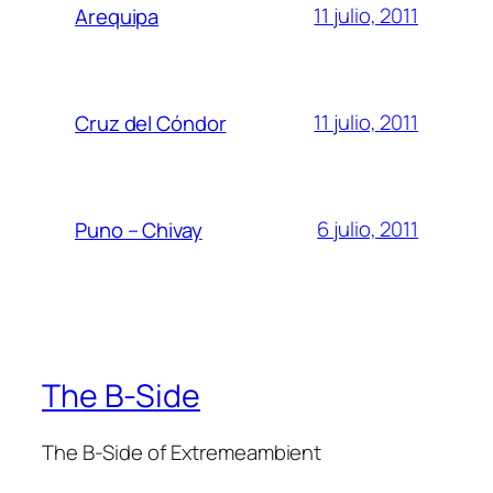
11 julio, 2011
Arequipa
11 julio, 2011
Cruz del Cóndor
6 julio, 2011
Puno – Chivay
The B-Side
The B-Side of Extremeambient