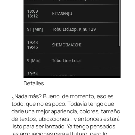
Detalles
¿Nada más? Bueno, de momento, eso es
todo, que no es poco. Todavía tengo que
darle una mejor apariencia, colores, tamaño
de textos, ubicaciones… y entonces estará
listo para ser lanzado. Ya tengo pensados
las ampliaciones para el futuro, pero lo