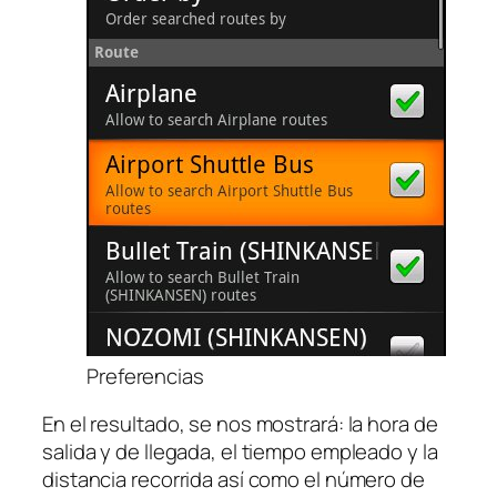
Preferencias
En el resultado, se nos mostrará: la hora de
salida y de llegada, el tiempo empleado y la
distancia recorrida así como el número de